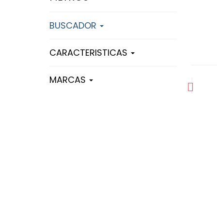
BUSCADOR
CARACTERISTICAS
MARCAS