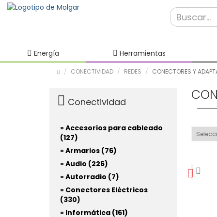
Energía
Herramientas
CONECTIVIDAD
REDES
CONECTORES Y ADAPT
CON
Conectividad
» Accesorios para cableado
(127)
» Armarios (76)
» Audio (226)
» Autorradio (7)
» Conectores Eléctricos
(330)
» Informática (161)