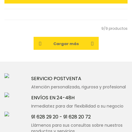
9/9 productos
Cargar más
SERVICIO POSTVENTA
Atención personalizada, rigurosa y profesional
ENVÍOS EN 24-48H
Inmediatez para dar flexibilidad a su negocio
91 628 29 20
-
91 628 20 72
Llámenos para sus consultas sobre nuestros
productos y servicios