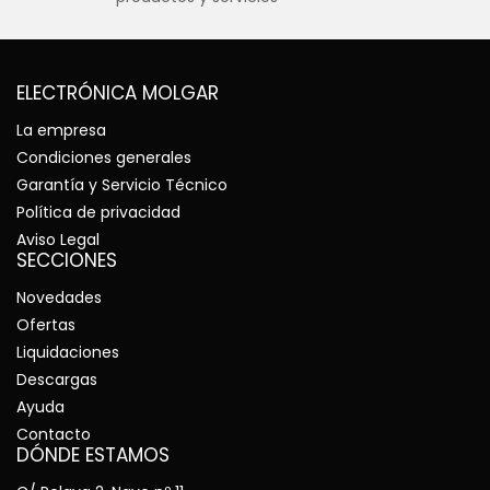
ELECTRÓNICA MOLGAR
La empresa
Condiciones generales
Garantía y Servicio Técnico
Política de privacidad
Aviso Legal
SECCIONES
Novedades
Ofertas
Liquidaciones
Descargas
Ayuda
Contacto
DÓNDE ESTAMOS