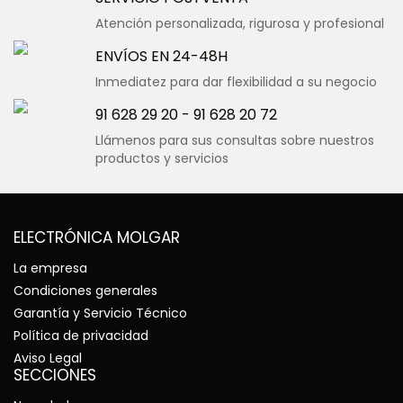
Atención personalizada, rigurosa y profesional
ENVÍOS EN 24-48H
Inmediatez para dar flexibilidad a su negocio
91 628 29 20
-
91 628 20 72
Llámenos para sus consultas sobre nuestros
productos y servicios
ELECTRÓNICA MOLGAR
La empresa
Condiciones generales
Garantía y Servicio Técnico
Política de privacidad
Aviso Legal
SECCIONES