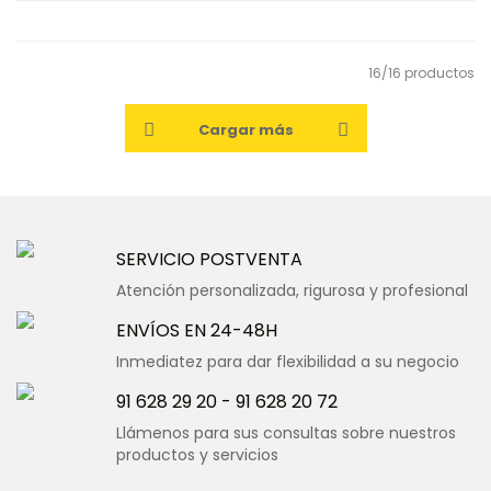
16/16 productos
Cargar más
SERVICIO POSTVENTA
Atención personalizada, rigurosa y profesional
ENVÍOS EN 24-48H
Inmediatez para dar flexibilidad a su negocio
91 628 29 20
-
91 628 20 72
Llámenos para sus consultas sobre nuestros
productos y servicios