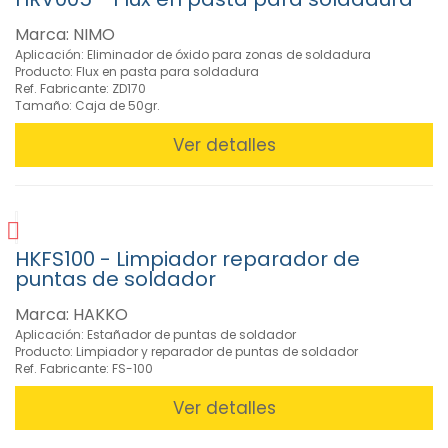
Marca: NIMO
Aplicación: Eliminador de óxido para zonas de soldadura
Producto: Flux en pasta para soldadura
Ref. Fabricante: ZD170
Tamaño: Caja de 50gr.
Ver detalles
HKFS100 - Limpiador reparador de
puntas de soldador
Marca: HAKKO
Aplicación: Estañador de puntas de soldador
Producto: Limpiador y reparador de puntas de soldador
Ref. Fabricante: FS-100
Ver detalles