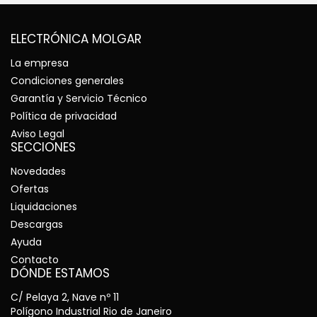
ELECTRÓNICA MOLGAR
La empresa
Condiciones generales
Garantía y Servicio Técnico
Política de privacidad
Aviso Legal
SECCIONES
Novedades
Ofertas
Liquidaciones
Descargas
Ayuda
Contacto
DÓNDE ESTAMOS
C/ Pelaya 2, Nave nº 11
Polígono Industrial Rio de Janeiro