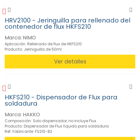
HRV2100 - Jeringuilla para rellenado del
contenedor de flux HKFS210
Marca: NIMO
Aplicación: Rellenado de flux de HKFS210
Producto: Jeriniguilla de 50ml
Ver detalles
HKFS210 - Dispensador de Flux para
soldadura
Marca: HAKKO
Composición: Solo dispensador, no incluye Flux
Producto: Dispensador de Flux líquido para soldadura
Ref. Fabricante: FS210-82