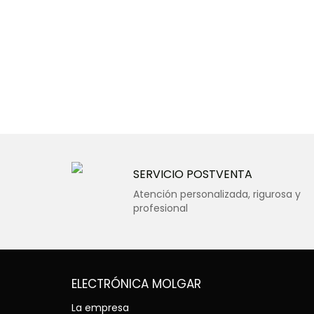
SERVICIO POSTVENTA
Atención personalizada, rigurosa y
profesional
ELECTRÓNICA MOLGAR
La empresa