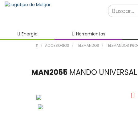
Energía
Herramientas
ACCESORIOS
TELEMANDOS
TELEMANDOS PRO
MAN2055
MANDO UNIVERSAL 