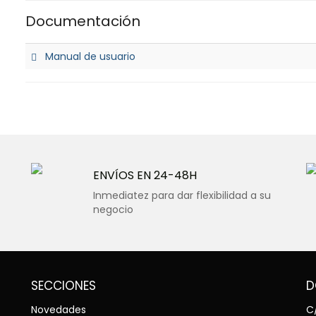
Documentación
Manual de usuario
ENVÍOS EN 24-48H
Inmediatez para dar flexibilidad a su
negocio
SECCIONES
D
Novedades
C/