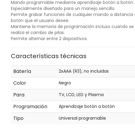
Mando programable mediante aprendizaje botón a botón.
Especialmente diseñado para un manejo sencillo.
Permite grabar funciones de cualquier mando a distancia 
botón que el usuario desee.
Mantiene la memoria de programación incluso cuando se
realiza el cambio de pilas.
Permite alternar entre 2 dispositivos.
Características técnicas
Batería
2xAAA (R3), no incluidas
Color
Negro
Para
TV, LCD, LED y Plasma
Programación
Aprendizaje botón a botón
Tipo
Universal programable