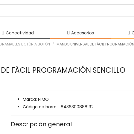
Conectividad
Accesorios
C
GRAMABLES BOTÓN A BOTÓN
MANDO UNIVERSAL DE FÁCIL PROGRAMACIÓN
DE FÁCIL PROGRAMACIÓN SENCILLO
Marca: NIMO
Código de barras: 8436300888192
Descripción general