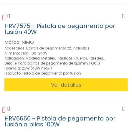
HRV7575 - Pistola de pegamento por
fusión 40W
Marca: NIMO
Accesorios: Barras de pegamento x2, incluidas
Alimentación: 100-240V
Aplicación: Madera, Metales, Plásticos, Cueros, Paredes..
Detalle: Para barras de pegamento de 12,0mm, PG010
Potencia: 25W (40W máx.)
Producto: Pistola de pegamento por fusión
Ver detalles
HRV6650 - Pistola de pegamento por
fusión a pilas 100W