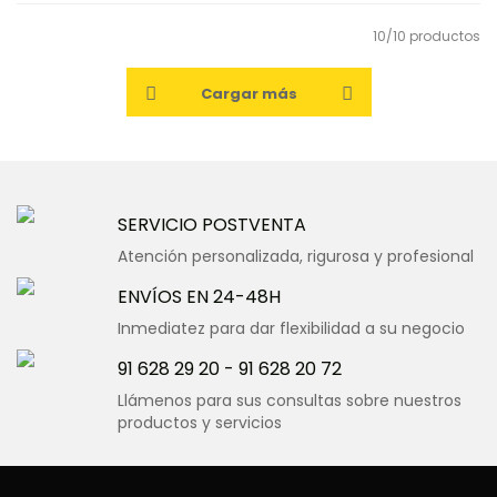
10/10 productos
Cargar más
SERVICIO POSTVENTA
Atención personalizada, rigurosa y profesional
ENVÍOS EN 24-48H
Inmediatez para dar flexibilidad a su negocio
91 628 29 20
-
91 628 20 72
Llámenos para sus consultas sobre nuestros
productos y servicios