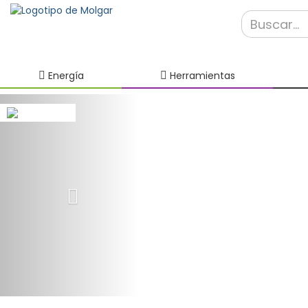
Energía
Herramientas
Previous