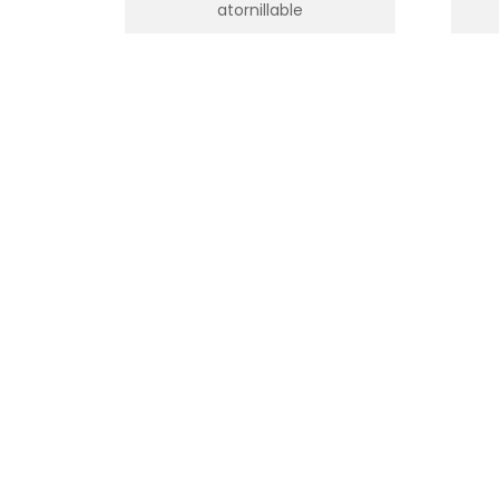
atornillable