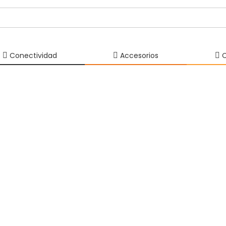
Conectividad
Accesorios
C