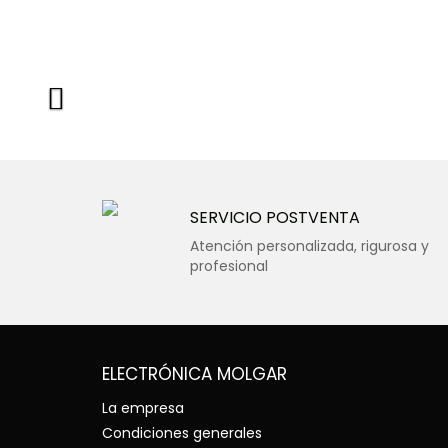
SERVICIO POSTVENTA
Atención personalizada, rigurosa y
profesional
ELECTRÓNICA MOLGAR
La empresa
Condiciones generales