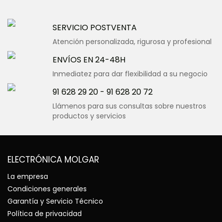
SERVICIO POSTVENTA
Atención personalizada, rigurosa y profesional
ENVÍOS EN 24-48H
Inmediatez para dar flexibilidad a su negocio
91 628 29 20
-
91 628 20 72
Llámenos para sus consultas sobre nuestros
productos y servicios
ELECTRÓNICA MOLGAR
La empresa
Condiciones generales
Garantía y Servicio Técnico
Política de privacidad