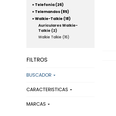
» Telefonía (26)
» Telemandos (85)
» Walkie-Talkie (18)
Auriculares Walkie-
Talkie (2)
Walkie Talkie (16)
FILTROS
BUSCADOR
CARACTERISTICAS
MARCAS