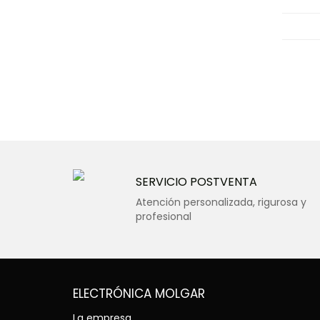
SERVICIO POSTVENTA
Atención personalizada, rigurosa y
profesional
ELECTRÓNICA MOLGAR
La empresa