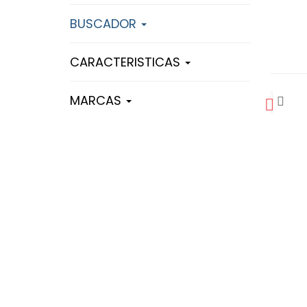
BUSCADOR
CARACTERISTICAS
MARCAS