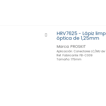
HRV7625 - Lápiz limp
óptica de 1,25mm
Marca: PROSKIT
Aplicación: Conectores LC/MU de
Ref. Fabricante: FB-C009
Tamaño: 175mm