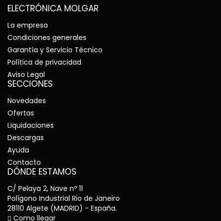
ELECTRÓNICA MOLGAR
La empresa
Condiciones generales
Garantía y Servicio Técnico
Política de privacidad
Aviso Legal
SECCIONES
Novedades
Ofertas
Liquidaciones
Descargas
Ayuda
Contacto
DÓNDE ESTAMOS
C/ Pelaya 2, Nave nº 11
Polígono Industrial Rio de Janeiro
28110 Algete (MADRID) - España.
Como llegar