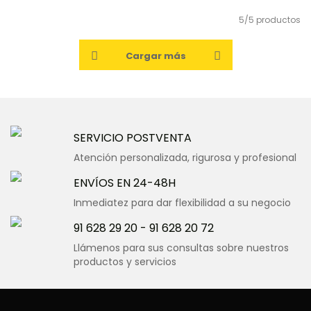
5/5 productos
Cargar más
SERVICIO POSTVENTA
Atención personalizada, rigurosa y profesional
ENVÍOS EN 24-48H
Inmediatez para dar flexibilidad a su negocio
91 628 29 20
-
91 628 20 72
Llámenos para sus consultas sobre nuestros
productos y servicios