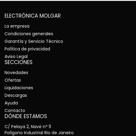
ELECTRÓNICA MOLGAR
La empresa
Condiciones generales
Garantía y Servicio Técnico
Política de privacidad
Aviso Legal
SECCIONES
Novedades
Ofertas
Liquidaciones
Descargas
Ayuda
Contacto
DÓNDE ESTAMOS
C/ Pelaya 2, Nave nº 11
Polígono Industrial Rio de Janeiro