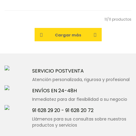
11/11 productos
Cargar más
SERVICIO POSTVENTA
Atención personalizada, rigurosa y profesional
ENVÍOS EN 24-48H
Inmediatez para dar flexibilidad a su negocio
91 628 29 20
-
91 628 20 72
Llámenos para sus consultas sobre nuestros
productos y servicios