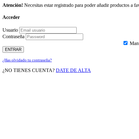
Atención!
Necesitas estar registrado para poder añadir productos a fav
Acceder
Usuario
Contraseña
Mante
ENTRAR
¿Has olvidado tu contraseña?
¿NO TIENES CUENTA?
DATE DE ALTA