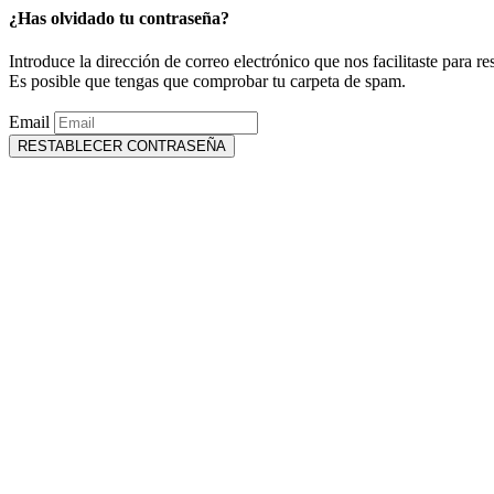
¿Has olvidado tu contraseña?
Introduce la dirección de correo electrónico que nos facilitaste para re
Es posible que tengas que comprobar tu carpeta de spam.
Email
RESTABLECER CONTRASEÑA