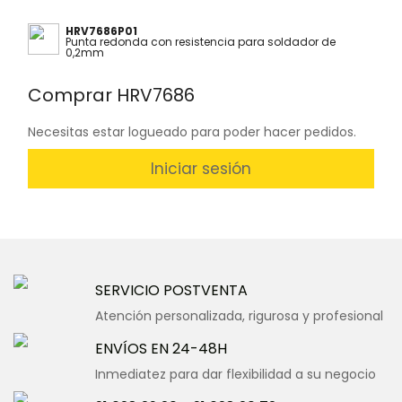
HRV7686P01
Punta redonda con resistencia para soldador de
0,2mm
Comprar HRV7686
Necesitas estar logueado para poder hacer pedidos.
Iniciar sesión
SERVICIO POSTVENTA
Atención personalizada, rigurosa y profesional
ENVÍOS EN 24-48H
Inmediatez para dar flexibilidad a su negocio