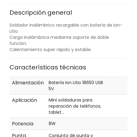
Descripción general
Soldador inalámbrico recargable con batería de Ion-
Litio.
Carga inalámbrica mediante soporte de doble
función.
Calentamiento super rápido y estable.
Características técnicas
Alimentación
Batería Ion Litio 18650 USB
5V
Aplicación
Mini soldaduras para
reparación de teléfonos,
tablet...
Potencia
8W
Punta
Conjunto de punta y