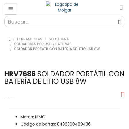
HERRAMIENTAS
SOLDADURA
SOLDADORES POR USB Y BATERÍAS
SOLDADOR PORTÁTIL CON BATERÍA DE LITIO USB 8W
HRV7686
SOLDADOR PORTÁTIL CON
BATERÍA DE LITIO USB 8W
Marca: NIMO
Código de barras: 8436300489436