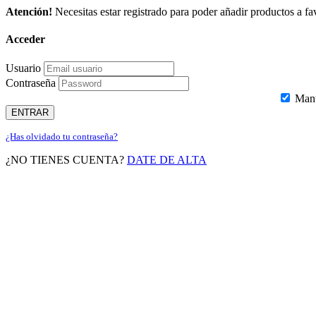
Atención!
Necesitas estar registrado para poder añadir productos a fav
Acceder
Usuario
Contraseña
Mante
ENTRAR
¿Has olvidado tu contraseña?
¿NO TIENES CUENTA?
DATE DE ALTA