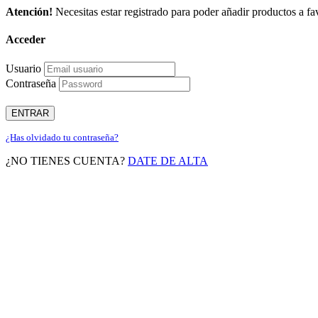
Atención!
Necesitas estar registrado para poder añadir productos a fav
Acceder
Usuario
Contraseña
ENTRAR
¿Has olvidado tu contraseña?
¿NO TIENES CUENTA?
DATE DE ALTA