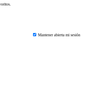
oritos.
Mantener abierta mi sesión