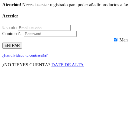
Atención!
Necesitas estar registrado para poder añadir productos a fav
Acceder
Usuario
Contraseña
Mante
ENTRAR
¿Has olvidado tu contraseña?
¿NO TIENES CUENTA?
DATE DE ALTA