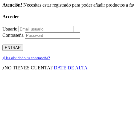
Atención!
Necesitas estar registrado para poder añadir productos a fav
Acceder
Usuario
Contraseña
ENTRAR
¿Has olvidado tu contraseña?
¿NO TIENES CUENTA?
DATE DE ALTA