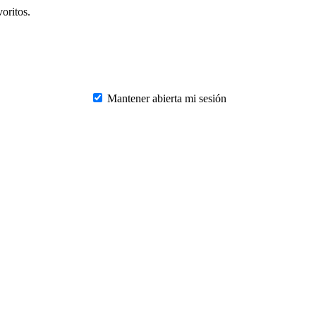
oritos.
Mantener abierta mi sesión