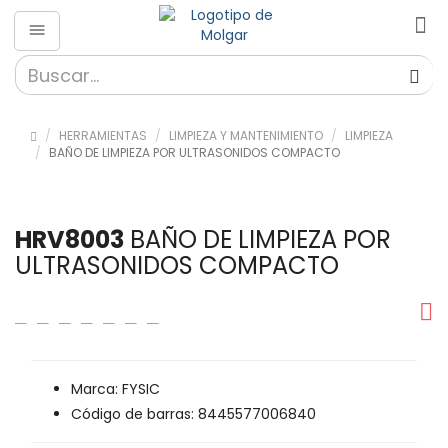
HERRAMIENTAS
LIMPIEZA Y MANTENIMIENTO
LIMPIEZA
BAÑO DE LIMPIEZA POR ULTRASONIDOS COMPACTO
HRV8003
BAÑO DE LIMPIEZA POR
ULTRASONIDOS COMPACTO
Marca: FYSIC
Código de barras: 8445577006840