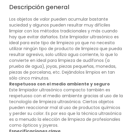
Descripción general
Los objetos de valor pueden acumular bastante
suciedad y algunos pueden resultar muy difíciles
limpiar con los métodos tradicionales y más cuando
hay que evitar dañarlos. Este limpiador ultrasónico es
ideal para este tipo de limpieza ya que no necesita
utilizar ningún tipo de producto de limpieza que pueda
resultar agresivo, solo utiliza agua corriente, lo que lo
convierte en ideal para limpieza de audífonos (a
prueba de agua), joyas, piezas pequeñas, monedas,
piezas de porcelana, etc. Dejándolos limpios en tan
sólo cinco minutos.
Respetuoso con el medio ambiente y seguro
Este limpiador ultrasónico compacto también es
respetuoso con el medio ambiente gracias al uso de la
tecnología de limpieza ultrasónica. Ciertos objetos
pueden reaccionar mal al uso de productos químicos
y perder su color. Es por eso que la técnica ultrasónica
es a menudo la elección de limpieza de profesionales
como ópticos y joyeros.
Especificaciones clave