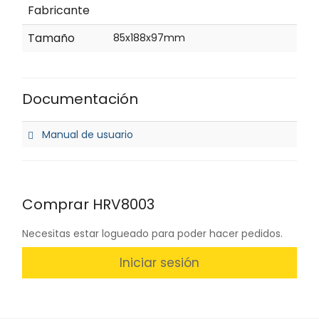
Fabricante
Tamaño
85x188x97mm
Documentación
Manual de usuario
Comprar HRV8003
Necesitas estar logueado para poder hacer pedidos.
Iniciar sesión