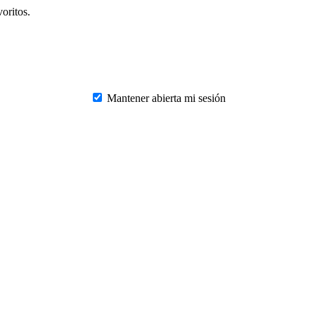
oritos.
Mantener abierta mi sesión