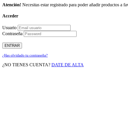
Atención!
Necesitas estar registrado para poder añadir productos a fav
Acceder
Usuario
Contraseña
ENTRAR
¿Has olvidado tu contraseña?
¿NO TIENES CUENTA?
DATE DE ALTA