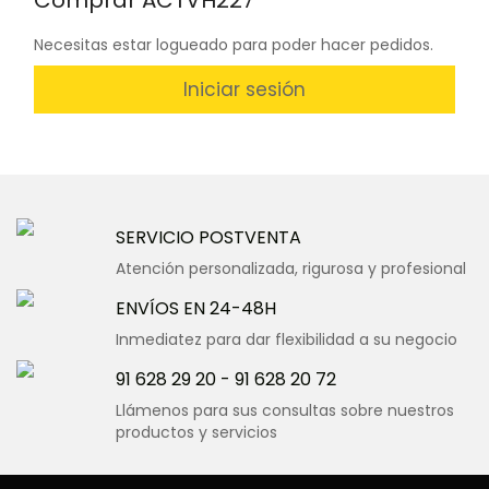
Comprar ACTVH227
Necesitas estar logueado para poder hacer pedidos.
Iniciar sesión
SERVICIO POSTVENTA
Atención personalizada, rigurosa y profesional
ENVÍOS EN 24-48H
Inmediatez para dar flexibilidad a su negocio
91 628 29 20
-
91 628 20 72
Llámenos para sus consultas sobre nuestros
productos y servicios