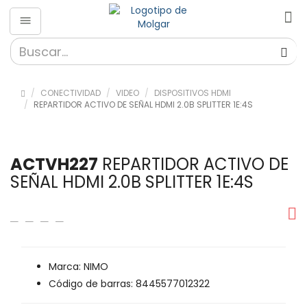
CONECTIVIDAD
VIDEO
DISPOSITIVOS HDMI
REPARTIDOR ACTIVO DE SEÑAL HDMI 2.0B SPLITTER 1E:4S
ACTVH227
REPARTIDOR ACTIVO DE
SEÑAL HDMI 2.0B SPLITTER 1E:4S
Marca: NIMO
Código de barras: 8445577012322