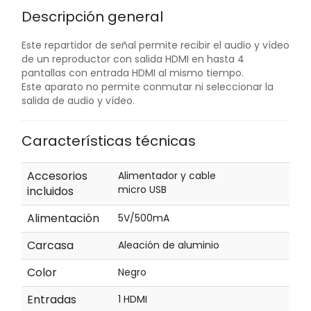
Descripción general
Este repartidor de señal permite recibir el audio y vídeo
de un reproductor con salida HDMI en hasta 4
pantallas con entrada HDMI al mismo tiempo.
Este aparato no permite conmutar ni seleccionar la
salida de audio y vídeo.
Características técnicas
Accesorios
Alimentador y cable
micro USB
incluidos
Alimentación
5V/500mA
Carcasa
Aleación de aluminio
Color
Negro
Entradas
1 HDMI