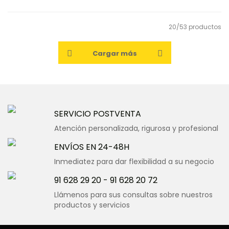
20/53 productos
Cargar más
SERVICIO POSTVENTA
Atención personalizada, rigurosa y profesional
ENVÍOS EN 24-48H
Inmediatez para dar flexibilidad a su negocio
91 628 29 20
-
91 628 20 72
Llámenos para sus consultas sobre nuestros
productos y servicios