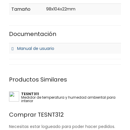
Tamaño
98x104x22mm
Documentación
Manual de usuario
Productos Similares
TESNT311
Medidor de temperatura y humedad ambiental para
interior
Comprar TESNT312
Necesitas estar logueado para poder hacer pedidos.