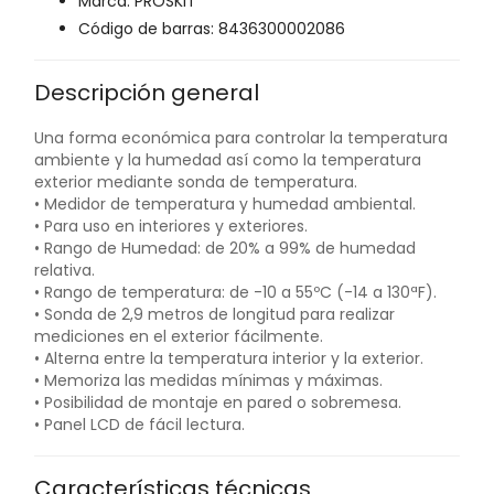
Marca: PROSKIT
Código de barras: 8436300002086
Descripción general
Una forma económica para controlar la temperatura
ambiente y la humedad así como la temperatura
exterior mediante sonda de temperatura.
• Medidor de temperatura y humedad ambiental.
• Para uso en interiores y exteriores.
• Rango de Humedad: de 20% a 99% de humedad
relativa.
• Rango de temperatura: de -10 a 55ºC (-14 a 130ªF).
• Sonda de 2,9 metros de longitud para realizar
mediciones en el exterior fácilmente.
• Alterna entre la temperatura interior y la exterior.
• Memoriza las medidas mínimas y máximas.
• Posibilidad de montaje en pared o sobremesa.
• Panel LCD de fácil lectura.
Características técnicas