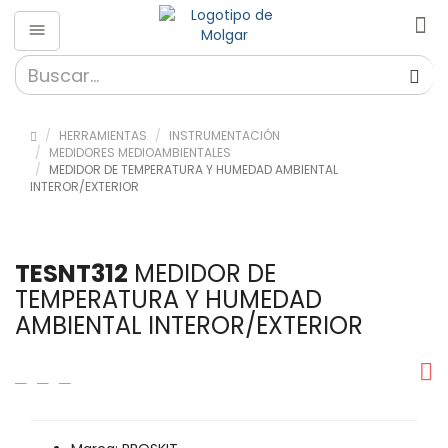
HERRAMIENTAS
INSTRUMENTACIÓN
MEDIDORES MEDIOAMBIENTALES
MEDIDOR DE TEMPERATURA Y HUMEDAD AMBIENTAL
INTEROR/EXTERIOR
TESNT312
MEDIDOR DE
TEMPERATURA Y HUMEDAD
AMBIENTAL INTEROR/EXTERIOR