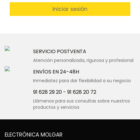
Iniciar sesión
SERVICIO POSTVENTA
Atención personalizada, rigurosa y profesional
ENVÍOS EN 24-48H
Inmediatez para dar flexibilidad a su negocio
91 628 29 20
-
91 628 20 72
Llámenos para sus consultas sobre nuestros
productos y servicios
ELECTRÓNICA MOLGAR