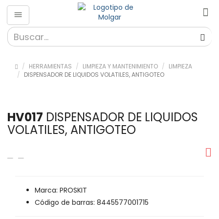
HERRAMIENTAS
LIMPIEZA Y MANTENIMIENTO
LIMPIEZA
DISPENSADOR DE LIQUIDOS VOLATILES, ANTIGOTEO
HV017
DISPENSADOR DE LIQUIDOS
VOLATILES, ANTIGOTEO
Marca: PROSKIT
Código de barras: 8445577001715