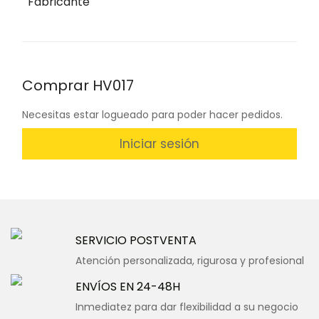
Fabricante
Comprar HV017
Necesitas estar logueado para poder hacer pedidos.
Iniciar sesión
SERVICIO POSTVENTA
Atención personalizada, rigurosa y profesional
ENVÍOS EN 24-48H
Inmediatez para dar flexibilidad a su negocio