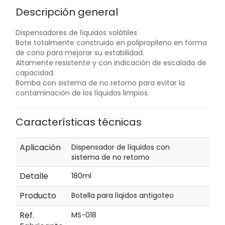
Descripción general
Dispensadores de líquidos volátiles
Bote totalmente construido en polipropileno en forma
de cono para mejorar su estabilidad.
Altamente resistente y con indicación de escalado de
capacidad.
Bomba con sistema de no retorno para evitar la
contaminación de los líquidos limpios.
Características técnicas
Aplicación
Dispensador de líquidos con
sistema de no retorno
Detalle
180ml
Producto
Botella para líqidos antigoteo
Ref.
MS-018