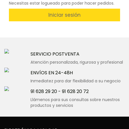
Necesitas estar logueado para poder hacer pedidos.
Iniciar sesión
SERVICIO POSTVENTA
Atención personalizada, rigurosa y profesional
ENVÍOS EN 24-48H
Inmediatez para dar flexibilidad a su negocio
91 628 29 20
-
91 628 20 72
Llámenos para sus consultas sobre nuestros
productos y servicios