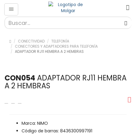
CONECTIVIDAD
TELEFONÍA
CONECTORES Y ADAPTADORES PARA TELEFONÍA
ADAPTADOR RJ11 HEMBRA A 2 HEMBRAS
CON054
ADAPTADOR RJ11 HEMBRA
A 2 HEMBRAS
Marca: NIMO
Código de barras: 8436300997191