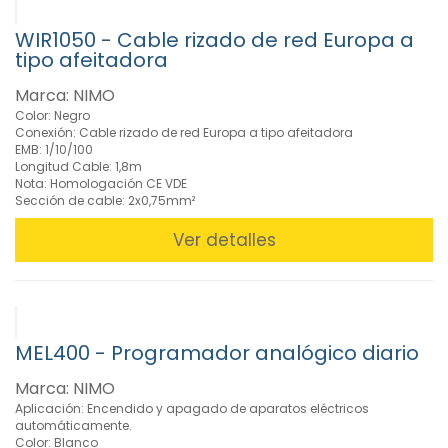
WIR1050 - Cable rizado de red Europa a
tipo afeitadora
Marca: NIMO
Color: Negro
Conexión: Cable rizado de red Europa a tipo afeitadora
EMB: 1/10/100
Longitud Cable: 1,8m
Nota: Homologación CE VDE
Sección de cable: 2x0,75mm²
Ver detalles
MEL400 - Programador analógico diario
Marca: NIMO
Aplicación: Encendido y apagado de aparatos eléctricos
automáticamente.
Color: Blanco