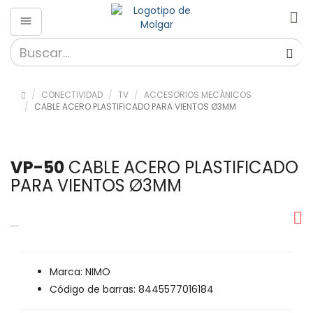
CONECTIVIDAD
TV
ACCESORIOS MECÁNICOS
CABLE ACERO PLASTIFICADO PARA VIENTOS Ø3MM
VP-50
CABLE ACERO PLASTIFICADO
PARA VIENTOS Ø3MM
Marca: NIMO
Código de barras: 8445577016184