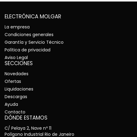
ELECTRÓNICA MOLGAR
La empresa
Condiciones generales
Garantía y Servicio Técnico
Política de privacidad
Aviso Legal
SECCIONES
Novedades
Ofertas
Liquidaciones
Descargas
Ayuda
Contacto
DÓNDE ESTAMOS
C/ Pelaya 2, Nave nº 11
Polígono Industrial Rio de Janeiro