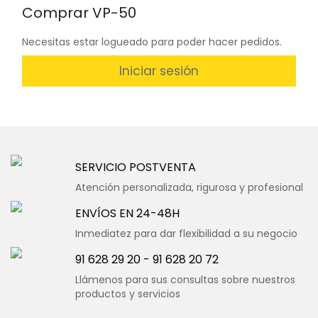
Comprar VP-50
Necesitas estar logueado para poder hacer pedidos.
Iniciar sesión
SERVICIO POSTVENTA
Atención personalizada, rigurosa y profesional
ENVÍOS EN 24-48H
Inmediatez para dar flexibilidad a su negocio
91 628 29 20
-
91 628 20 72
Llámenos para sus consultas sobre nuestros
productos y servicios