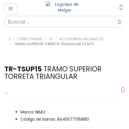
CONECTIVIDAD
TV
ACCESORIOS MECÁNICOS
TRAMO SUPERIOR TORRETA TRIANGULAR 1,5 MTS
TR-TSUP15
TRAMO SUPERIOR
TORRETA TRIANGULAR
Marca: NIMO
Código de barras: 8445577015880