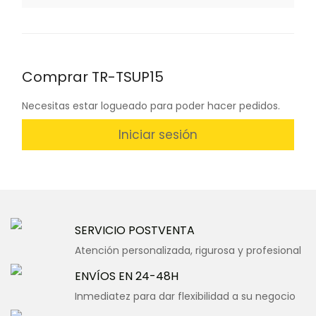
Comprar TR-TSUP15
Necesitas estar logueado para poder hacer pedidos.
Iniciar sesión
SERVICIO POSTVENTA
Atención personalizada, rigurosa y profesional
ENVÍOS EN 24-48H
Inmediatez para dar flexibilidad a su negocio