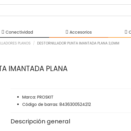
Conectividad
Accesorios
C
LLADORES PLANOS
DESTORNILLADOR PUNTA IMANTADA PLANA 3,0MM
TA IMANTADA PLANA
Marca: PROSKIT
Código de barras: 8436300524212
Descripción general