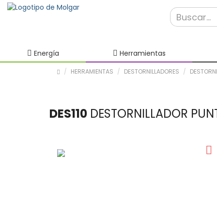
Energía
Herramientas
HERRAMIENTAS
DESTORNILLADORES
DESTORNI
DES110
DESTORNILLADOR PUN