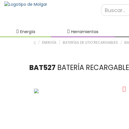
Energía
Herramientas
ENERGÍA
BATERÍAS DE LITIO RECARGABLES
BA
BAT527
BATERÍA RECARGABLE