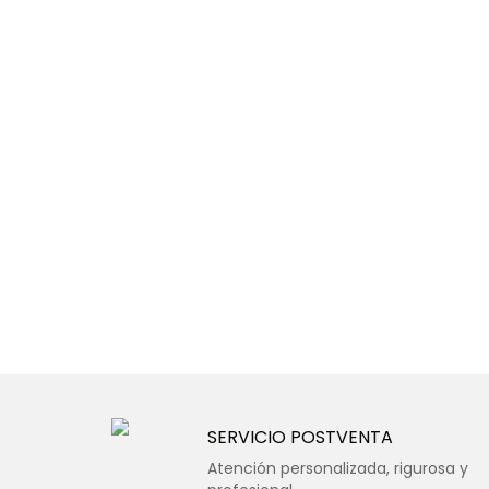
SERVICIO POSTVENTA
Atención personalizada, rigurosa y