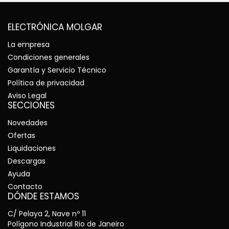
ELECTRÓNICA MOLGAR
La empresa
Condiciones generales
Garantía y Servicio Técnico
Política de privacidad
Aviso Legal
SECCIONES
Novedades
Ofertas
Liquidaciones
Descargas
Ayuda
Contacto
DÓNDE ESTAMOS
C/ Pelaya 2, Nave nº 11
Polígono Industrial Rio de Janeiro