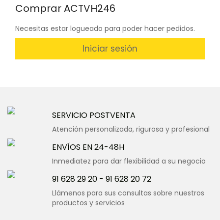
Comprar ACTVH246
Necesitas estar logueado para poder hacer pedidos.
Iniciar sesión
SERVICIO POSTVENTA
Atención personalizada, rigurosa y profesional
ENVÍOS EN 24-48H
Inmediatez para dar flexibilidad a su negocio
91 628 29 20
-
91 628 20 72
Llámenos para sus consultas sobre nuestros
productos y servicios