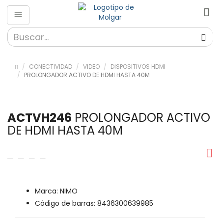
CONECTIVIDAD
VIDEO
DISPOSITIVOS HDMI
PROLONGADOR ACTIVO DE HDMI HASTA 40M
ACTVH246
PROLONGADOR ACTIVO
DE HDMI HASTA 40M
Marca: NIMO
Código de barras: 8436300639985