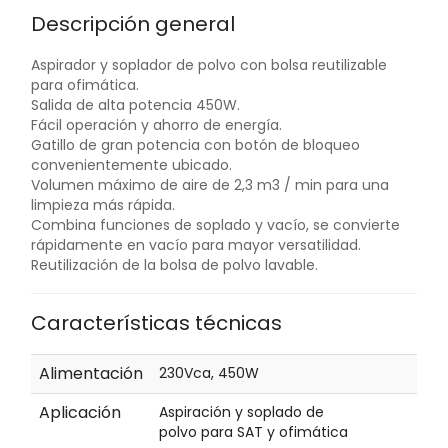
Descripción general
Aspirador y soplador de polvo con bolsa reutilizable
para ofimática.
Salida de alta potencia 450W.
Fácil operación y ahorro de energía.
Gatillo de gran potencia con botón de bloqueo
convenientemente ubicado.
Volumen máximo de aire de 2,3 m3 / min para una
limpieza más rápida.
Combina funciones de soplado y vacío, se convierte
rápidamente en vacío para mayor versatilidad.
Reutilización de la bolsa de polvo lavable.
Características técnicas
Alimentación
230Vca, 450W
Aplicación
Aspiración y soplado de
polvo para SAT y ofimática