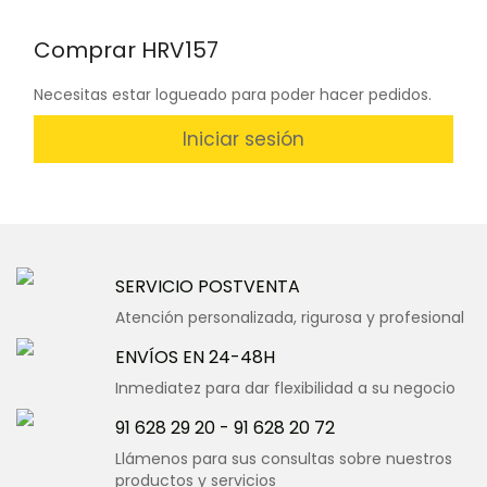
Comprar HRV157
Necesitas estar logueado para poder hacer pedidos.
Iniciar sesión
SERVICIO POSTVENTA
Atención personalizada, rigurosa y profesional
ENVÍOS EN 24-48H
Inmediatez para dar flexibilidad a su negocio
91 628 29 20
-
91 628 20 72
Llámenos para sus consultas sobre nuestros
productos y servicios