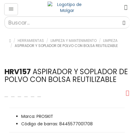
HERRAMIENTAS
LIMPIEZA Y MANTENIMIENTO
LIMPIEZA
ASPIRADOR Y SOPLADOR DE POLVO CON BOLSA REUTILIZABLE
HRV157
ASPIRADOR Y SOPLADOR DE
POLVO CON BOLSA REUTILIZABLE
Marca: PROSKIT
Código de barras: 8445577001708