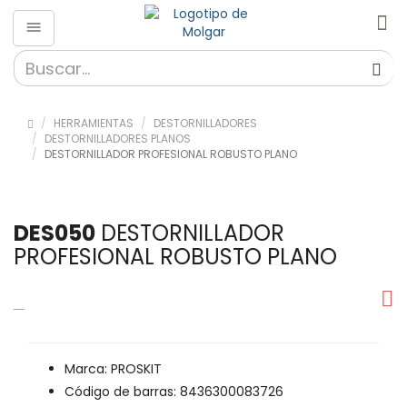
HERRAMIENTAS
DESTORNILLADORES
DESTORNILLADORES PLANOS
DESTORNILLADOR PROFESIONAL ROBUSTO PLANO
DES050
DESTORNILLADOR
PROFESIONAL ROBUSTO PLANO
Marca: PROSKIT
Código de barras: 8436300083726