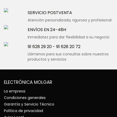
SERVICIO POSTVENTA
Atención personalizada, rigurosa y profesional
ENVÍOS EN 24-48H
Inmediatez para dar flexibilidad a su negocio
91 628 29 20
-
91 628 20 72
Llámenos para sus consultas sobre nuestros
productos y servicios
ELECTRÓNICA MOLGAR
La empresa
Condiciones generales
Garantía y Servicio Técnico
Política de privacidad