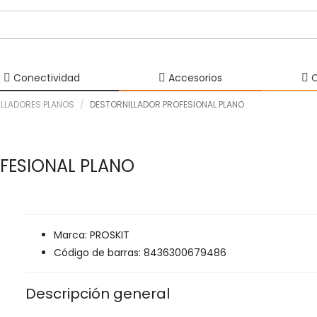
Conectividad
Accesorios
C
LLADORES PLANOS
DESTORNILLADOR PROFESIONAL PLANO
FESIONAL PLANO
Marca: PROSKIT
Código de barras: 8436300679486
Descripción general