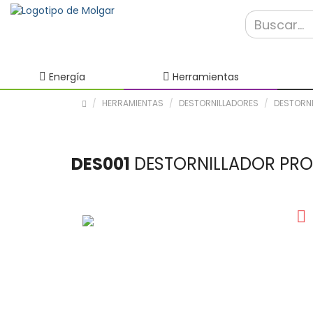
Energía
Herramientas
HERRAMIENTAS
DESTORNILLADORES
DESTORNI
DES001
DESTORNILLADOR PRO