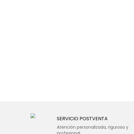
SERVICIO POSTVENTA
Atención personalizada, rigurosa y
profesional