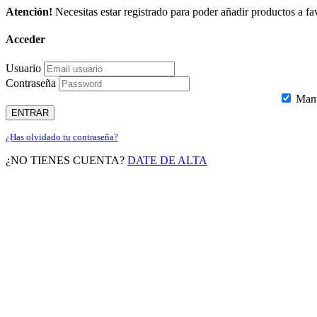
Atención!
Necesitas estar registrado para poder añadir productos a fav
Acceder
Usuario
Contraseña
Mante
ENTRAR
¿Has olvidado tu contraseña?
¿NO TIENES CUENTA?
DATE DE ALTA