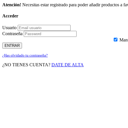
Atención!
Necesitas estar registrado para poder añadir productos a fav
Acceder
Usuario
Contraseña
Mante
ENTRAR
¿Has olvidado tu contraseña?
¿NO TIENES CUENTA?
DATE DE ALTA