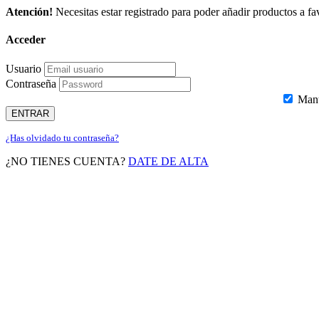
Atención!
Necesitas estar registrado para poder añadir productos a fav
Acceder
Usuario
Contraseña
Mante
ENTRAR
¿Has olvidado tu contraseña?
¿NO TIENES CUENTA?
DATE DE ALTA