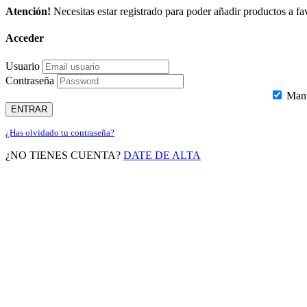
Atención!
Necesitas estar registrado para poder añadir productos a fav
Acceder
Usuario
Contraseña
Mante
ENTRAR
¿Has olvidado tu contraseña?
¿NO TIENES CUENTA?
DATE DE ALTA