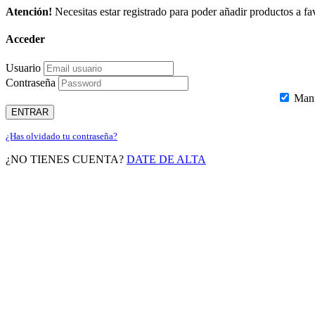
Atención!
Necesitas estar registrado para poder añadir productos a fav
Acceder
Usuario
Contraseña
Mante
ENTRAR
¿Has olvidado tu contraseña?
¿NO TIENES CUENTA?
DATE DE ALTA