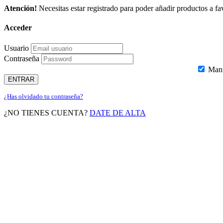
Atención!
Necesitas estar registrado para poder añadir productos a fav
Acceder
Usuario
Contraseña
Mante
ENTRAR
¿Has olvidado tu contraseña?
¿NO TIENES CUENTA?
DATE DE ALTA