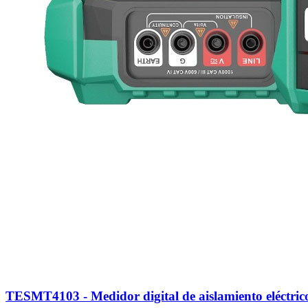
TESMT4103 - Medidor digital de aislamiento eléctric