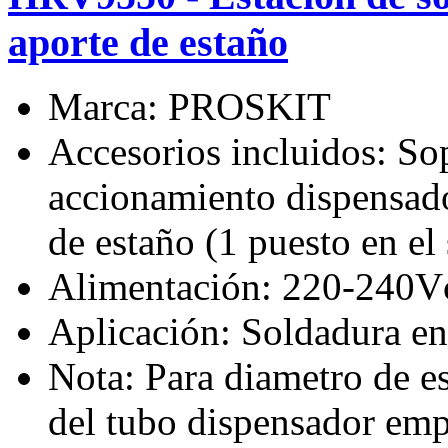
aporte de estaño
Marca: PROSKIT
Accesorios incluidos: Sop
accionamiento dispensado
de estaño (1 puesto en el
Alimentación: 220-240V
Aplicación: Soldadura en
Nota: Para diametro de e
del tubo dispensador em