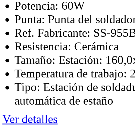
Potencia: 60W
Punta: Punta del soldado
Ref. Fabricante: SS-955
Resistencia: Cerámica
Tamaño: Estación: 160,
Temperatura de trabajo:
Tipo: Estación de soldadu
automática de estaño
Ver detalles