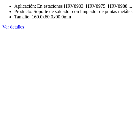
Aplicación: En estaciones HRV8903, HRV8975, HRV8988....
Producto: Soporte de soldador con limpiador de puntas metálic
Tamaño: 160.0x60.0x90.0mm
Ver detalles