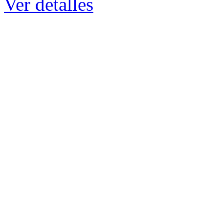
Ver detalles