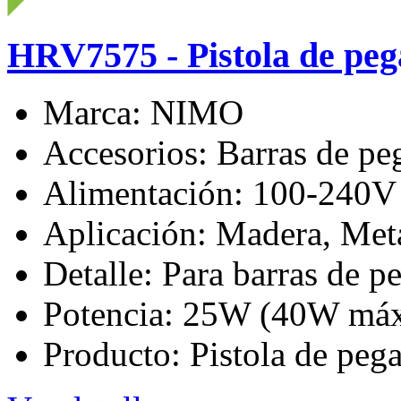
HRV7575 - Pistola de pe
Marca: NIMO
Accesorios: Barras de pe
Alimentación: 100-240V
Aplicación: Madera, Metal
Detalle: Para barras de
Potencia: 25W (40W máx
Producto: Pistola de peg