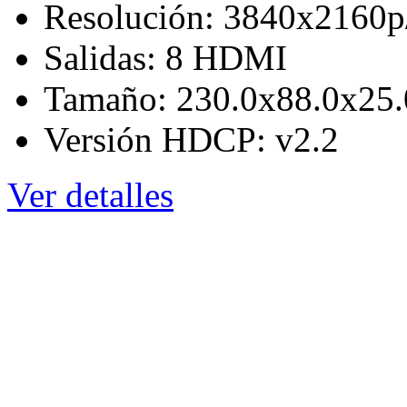
Resolución: 3840x2160p
Salidas: 8 HDMI
Tamaño: 230.0x88.0x25
Versión HDCP: v2.2
Ver detalles