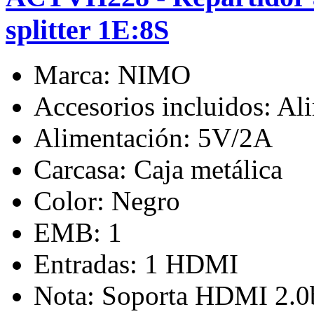
splitter 1E:8S
Marca: NIMO
Accesorios incluidos: Al
Alimentación: 5V/2A
Carcasa: Caja metálica
Color: Negro
EMB: 1
Entradas: 1 HDMI
Nota: Soporta HDMI 2.0